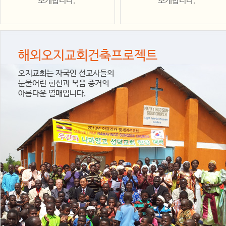
소개합니다.
소개합니다.
해외오지교회건축프로젝트
오지교회는 자국인 선교사들의
눈물어린 헌신과 복음 증거의
아름다운 열매입니다.