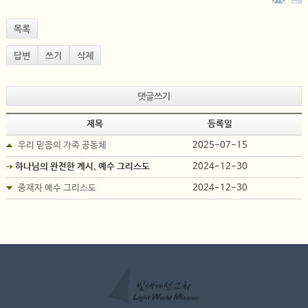
목록
답변
쓰기
삭제
댓글쓰기
제목
등록일
우리 믿음의 가족 공동체
2025-07-15
하나님의 완전한 계시, 예수 그리스도
2024-12-30
중재자 예수 그리스도
2024-12-30