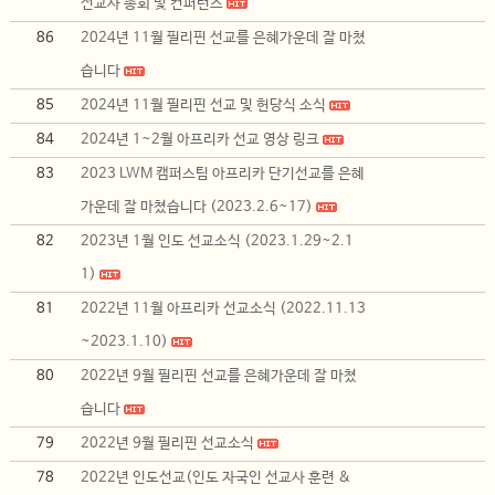
선교사 총회 및 컨퍼런스
86
2024년 11월 필리핀 선교를 은혜가운데 잘 마쳤
습니다
85
2024년 11월 필리핀 선교 및 헌당식 소식
84
2024년 1~2월 아프리카 선교 영상 링크
83
2023 LWM 캠퍼스팀 아프리카 단기선교를 은혜
가운데 잘 마쳤습니다 (2023.2.6~17)
82
2023년 1월 인도 선교소식 (2023.1.29~2.1
1)
81
2022년 11월 아프리카 선교소식 (2022.11.13
~2023.1.10)
80
2022년 9월 필리핀 선교를 은혜가운데 잘 마쳤
습니다
79
2022년 9월 필리핀 선교소식
78
2022년 인도선교(인도 자국인 선교사 훈련 &