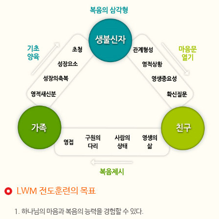
LWM 전도훈련의 목표
1. 하나님의 마음과 복음의 능력을 경험할 수 있다.