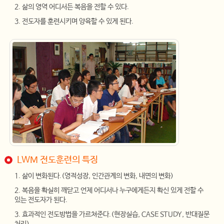
2. 삶의 영역 어디서든 복음을 전할 수 있다.
3. 전도자를 훈련시키며 양육할 수 있게 된다.
LWM 전도훈련의 특징
1. 삶이 변화된다.(영적성장, 인간관계의 변화, 내면의 변화)
2. 복음을 확실히 깨닫고 언제 어디서나 누구에게든지 확신 있게 전할 수
있는 전도자가 된다.
3. 효과적인 전도방법을 가르쳐준다.(현장실습, CASE STUDY, 반대질문