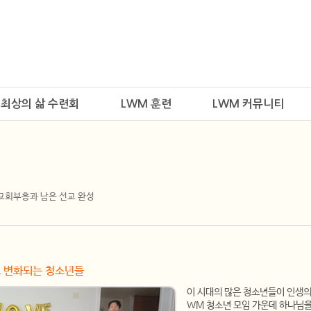
최상의 삶 수련회
LWM 훈련
LWM 커뮤니티
개
 교회부흥과 남은 선교 완성
 변화되는 청소년들
이 시대의 많은 청소년들이 인생의 
WM 청소년 모임 가운데 하나님을