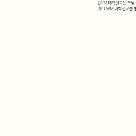
LWM 대학선교는 주님 
자! LWM 대학선교를 