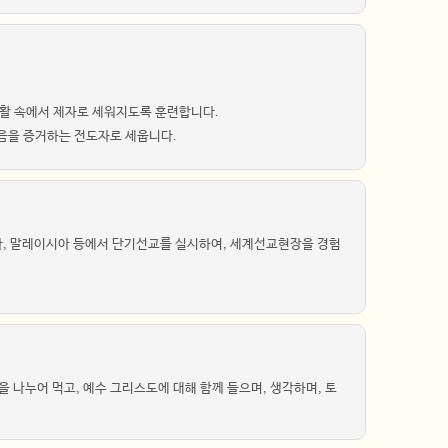
생활 속에서 제자로 세워지도록 훈련합니다.
복음을 증거하는 전도자로 세웁니다.
아, 말레이시아 등에서 단기선교를 실시하여, 세계선교현장을 경험
 나누어 먹고, 예수 그리스도에 대해 함께 들으며, 생각하며, 토