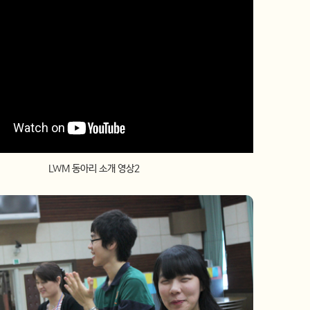
LWM 동아리 소개 영상2