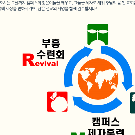
오시는 그날까지 캠퍼스의 젊은이들을 깨우고, 그들을 제자로 세워 주님의 몸 된 교회
통해 세상을 변화시키며, 남은 선교의 사명을 함께 완수합시다!