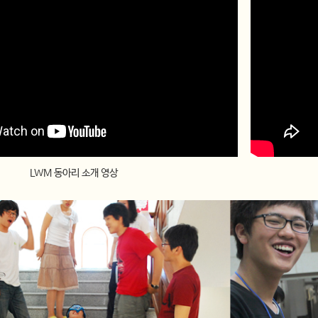
LWM 동아리 소개 영상