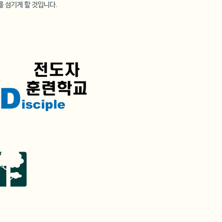
를 섬기게 할 것입니다.